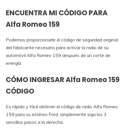
ENCUENTRA MI CÓDIGO PARA
Alfa Romeo 159
Podemos proporcionarle el código de seguridad original
del fabricante necesario para activar la radio de su
automóvil Alfa Romeo 159 después de un corte de
energía.
CÓMO INGRESAR Alfa Romeo 159
CÓDIGO
Es rápido y fácil obtener el código de radio Alfa Romeo
159 para su estéreo Ford, simplemente siga los 3
sencillos pasos a la derecha.