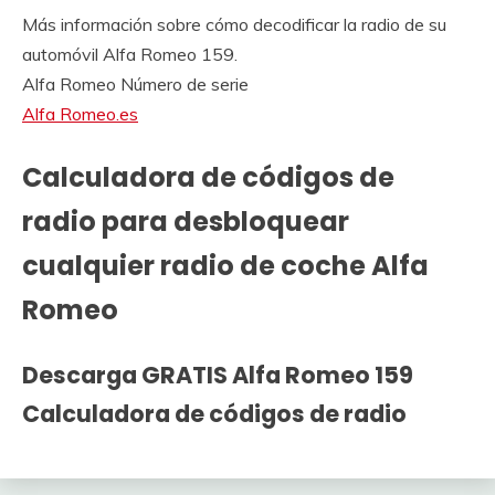
Más información sobre cómo decodificar la radio de su
automóvil Alfa Romeo 159.
Alfa Romeo Número de serie
Alfa Romeo.es
Calculadora de códigos de
radio para desbloquear
cualquier radio de coche Alfa
Romeo
Descarga GRATIS Alfa Romeo 159
Calculadora de códigos de radio