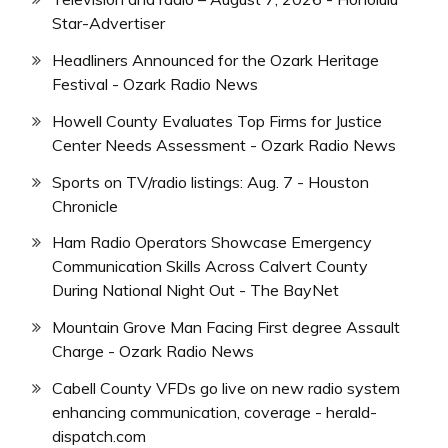
Star-Advertiser
Headliners Announced for the Ozark Heritage
Festival - Ozark Radio News
Howell County Evaluates Top Firms for Justice
Center Needs Assessment - Ozark Radio News
Sports on TV/radio listings: Aug. 7 - Houston
Chronicle
Ham Radio Operators Showcase Emergency
Communication Skills Across Calvert County
During National Night Out - The BayNet
Mountain Grove Man Facing First degree Assault
Charge - Ozark Radio News
Cabell County VFDs go live on new radio system
enhancing communication, coverage - herald-
dispatch.com