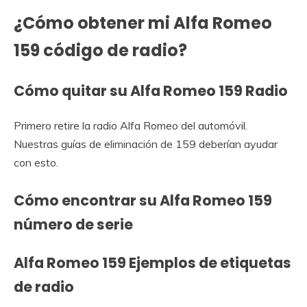
¿Cómo obtener mi Alfa Romeo
159 código de radio?
Cómo quitar su Alfa Romeo 159 Radio
Primero retire la radio Alfa Romeo del automóvil.
Nuestras guías de eliminación de 159 deberían ayudar
con esto.
Cómo encontrar su Alfa Romeo 159
número de serie
Alfa Romeo 159 Ejemplos de etiquetas
de radio