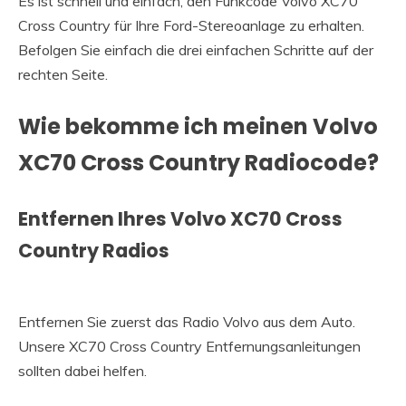
Es ist schnell und einfach, den Funkcode Volvo XC70
Cross Country für Ihre Ford-Stereoanlage zu erhalten.
Befolgen Sie einfach die drei einfachen Schritte auf der
rechten Seite.
Wie bekomme ich meinen Volvo
XC70 Cross Country Radiocode?
Entfernen Ihres Volvo XC70 Cross
Country Radios
Entfernen Sie zuerst das Radio Volvo aus dem Auto.
Unsere XC70 Cross Country Entfernungsanleitungen
sollten dabei helfen.