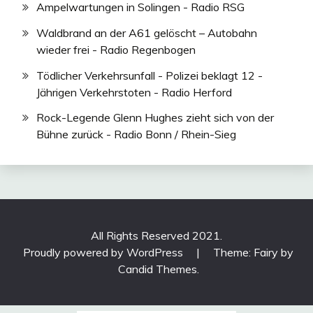
Ampelwartungen in Solingen - Radio RSG
Waldbrand an der A61 gelöscht – Autobahn
wieder frei - Radio Regenbogen
Tödlicher Verkehrsunfall - Polizei beklagt 12 -
Jährigen Verkehrstoten - Radio Herford
Rock-Legende Glenn Hughes zieht sich von der
Bühne zurück - Radio Bonn / Rhein-Sieg
All Rights Reserved 2021.
Proudly powered by WordPress
|
Theme: Fairy by
Candid Themes
.