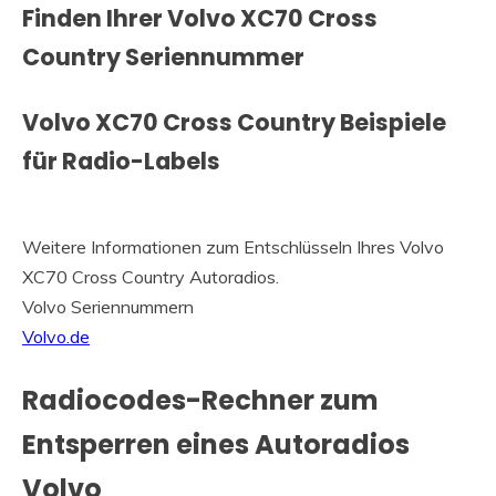
Finden Ihrer Volvo XC70 Cross
Country Seriennummer
Volvo XC70 Cross Country Beispiele
für Radio-Labels
Weitere Informationen zum Entschlüsseln Ihres Volvo
XC70 Cross Country Autoradios.
Volvo Seriennummern
Volvo.de
Radiocodes-Rechner zum
Entsperren eines Autoradios
Volvo