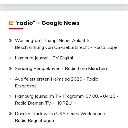
"radio" – Google News
Washington | Trump: Neuer Anlauf für
Beschränkung von US-Geburtsrecht - Radio Lippe
Hamburg Journal - TV Digital
Sendling Perspektiven - Radio Lora München
Aue feiert ersten Heimsieg 2026 - Radio
Erzgebirge
Hamburg Journal im TV Programm: 07.08. - 04:15 -
Radio Bremen TV - HÖRZU
Daimler Truck will in USA neues Werk bauen -
Radio Regenbogen