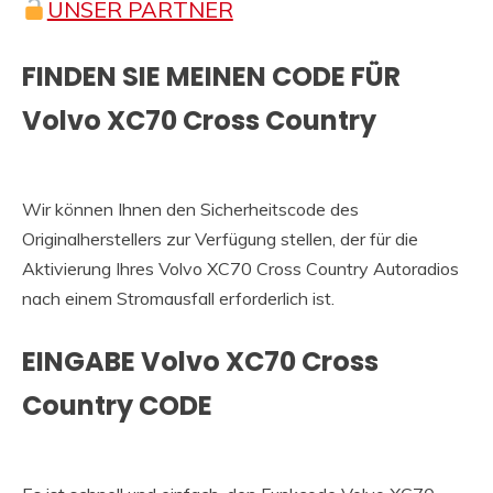
UNSER PARTNER
FINDEN SIE MEINEN CODE FÜR
Volvo XC70 Cross Country
Wir können Ihnen den Sicherheitscode des
Originalherstellers zur Verfügung stellen, der für die
Aktivierung Ihres Volvo XC70 Cross Country Autoradios
nach einem Stromausfall erforderlich ist.
EINGABE Volvo XC70 Cross
Country CODE