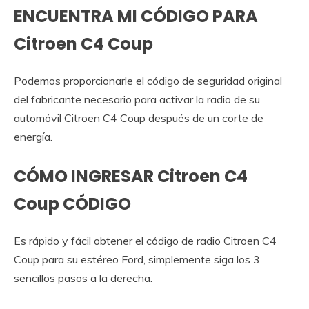
ENCUENTRA MI CÓDIGO PARA
Citroen C4 Coup
Podemos proporcionarle el código de seguridad original
del fabricante necesario para activar la radio de su
automóvil Citroen C4 Coup después de un corte de
energía.
CÓMO INGRESAR Citroen C4
Coup CÓDIGO
Es rápido y fácil obtener el código de radio Citroen C4
Coup para su estéreo Ford, simplemente siga los 3
sencillos pasos a la derecha.