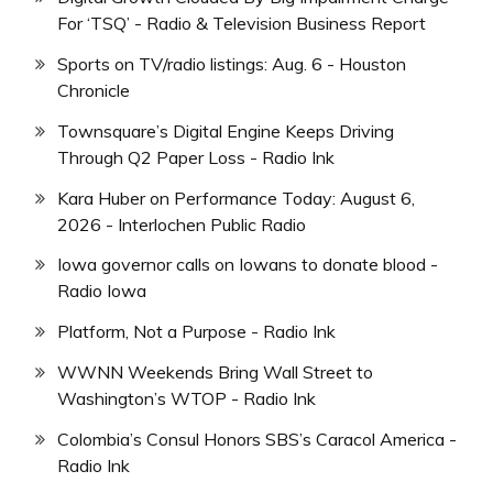
For ‘TSQ’ - Radio & Television Business Report
Sports on TV/radio listings: Aug. 6 - Houston
Chronicle
Townsquare’s Digital Engine Keeps Driving
Through Q2 Paper Loss - Radio Ink
Kara Huber on Performance Today: August 6,
2026 - Interlochen Public Radio
Iowa governor calls on Iowans to donate blood -
Radio Iowa
Platform, Not a Purpose - Radio Ink
WWNN Weekends Bring Wall Street to
Washington’s WTOP - Radio Ink
Colombia’s Consul Honors SBS’s Caracol America -
Radio Ink