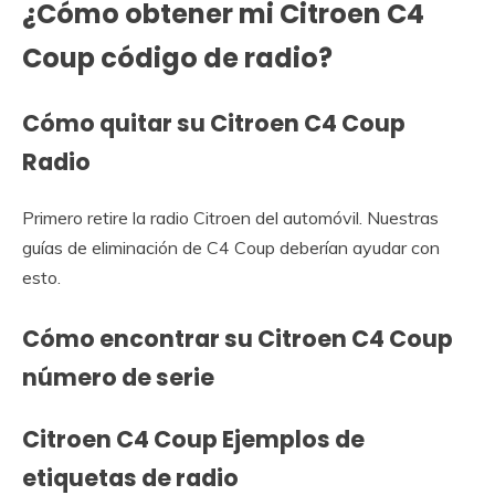
¿Cómo obtener mi Citroen C4
Coup código de radio?
Cómo quitar su Citroen C4 Coup
Radio
Primero retire la radio Citroen del automóvil. Nuestras
guías de eliminación de C4 Coup deberían ayudar con
esto.
Cómo encontrar su Citroen C4 Coup
número de serie
Citroen C4 Coup Ejemplos de
etiquetas de radio