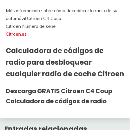
Más información sobre cómo decodificar la radio de su
automóvil Citroen C4 Coup.
Citroen Número de serie
Citroen.es
Calculadora de códigos de
radio para desbloquear
cualquier radio de coche Citroen
Descarga GRATIS Citroen C4 Coup
Calculadora de códigos de radio
Entradas relacionadas